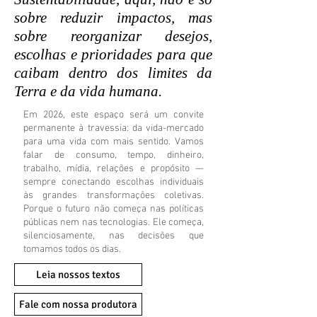
sobre reduzir impactos, mas
sobre reorganizar desejos,
escolhas e prioridades para que
caibam dentro dos limites da
Terra e da vida humana.
Em 2026, este espaço será um convite
permanente à travessia: da vida-mercado
para uma vida com mais sentido. Vamos
falar de consumo, tempo, dinheiro,
trabalho, mídia, relações e propósito —
sempre conectando escolhas individuais
às grandes transformações coletivas.
Porque o futuro não começa nas políticas
públicas nem nas tecnologias. Ele começa,
silenciosamente, nas decisões que
tomamos todos os dias.
Leia nossos textos
Fale com nossa produtora