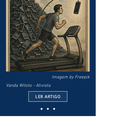
Imagem by Freepik
Vanda Witoto - Ativista
LER ARTIGO