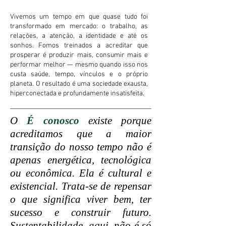
Vivemos um tempo em que quase tudo foi
transformado em mercado: o trabalho, as
relações, a atenção, a identidade e até os
sonhos. Fomos treinados a acreditar que
prosperar é produzir mais, consumir mais e
performar melhor — mesmo quando isso nos
custa saúde, tempo, vínculos e o próprio
planeta. O resultado é uma sociedade exausta,
hiperconectada e profundamente insatisfeita.
O
É conosco
existe porque
acreditamos que a maior
transição do nosso tempo não é
apenas energética, tecnológica
ou econômica. Ela é cultural e
existencial. Trata-se de repensar
o que significa viver bem, ter
sucesso e construir futuro.
Sustentabilidade, aqui, não é só