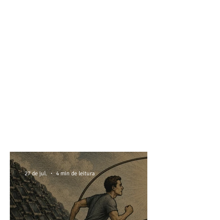
27 de jul.
4 min de leitura