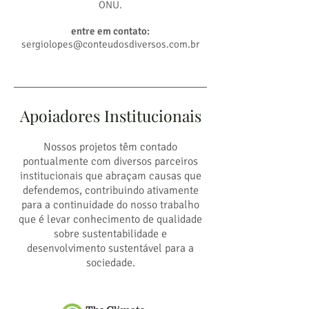
ONU.
entre em contato:
sergiolopes@conteudosdiversos.com.br
Apoiadores Institucionais
Nossos projetos têm contado
pontualmente com diversos parceiros
institucionais que abraçam causas que
defendemos, contribuindo ativamente
para a continuidade do nosso trabalho
que é levar conhecimento de qualidade
sobre sustentabilidade e
desenvolvimento sustentável para a
sociedade.