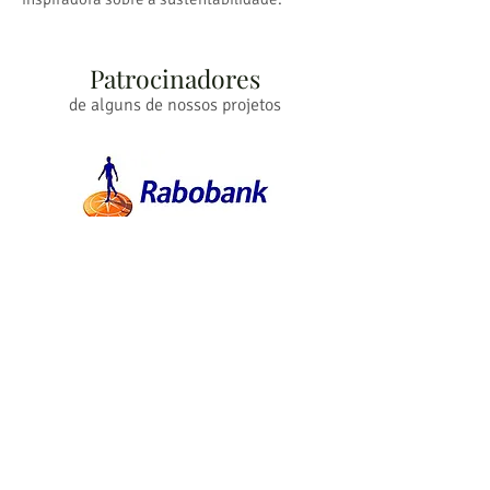
Patrocinadores
de alguns de nossos projetos