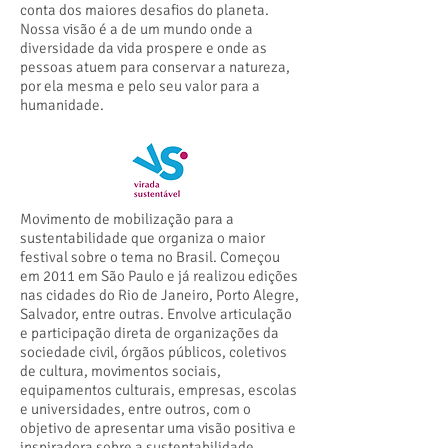
conta dos maiores desafios do planeta.
Nossa visão é a de um mundo onde a
diversidade da vida prospere e onde as
pessoas atuem para conservar a natureza,
por ela mesma e pelo seu valor para a
humanidade.
Movimento de mobilização para a
sustentabilidade que organiza o maior
festival sobre o tema no Brasil. Começou
em 2011 em São Paulo e já realizou edições
nas cidades do Rio de Janeiro, Porto Alegre,
Salvador, entre outras. Envolve articulação
e participação direta de organizações da
sociedade civil, órgãos públicos, coletivos
de cultura, movimentos sociais,
equipamentos culturais, empresas, escolas
e universidades, entre outros, com o
objetivo de apresentar uma visão positiva e
inspiradora sobre a sustentabilidade.