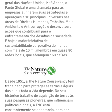
geral das Nações Unidas, Kofi Annan, o
Pacto Global é uma chamada para as
empresas alinharem suas estratégias e
operações a 10 princípios universais nas
áreas de Direitos Humanos, Trabalho, Meio
Ambiente e Anticorrupção e desenvolverem
ações que contribuam para o
enfrentamento dos desafios da sociedade.
É hoje a maior iniciativa de
sustentabilidade corporativa do mundo,
com mais de 13 mil membros em quase 80
redes locais, que abrangem 160 países
.
Desde 1951, a The Nature Conservancy tem
trabalhado para proteger as terras e águas
das quais toda a vida depende. Do seu
histórico trabalho de aquisição de terras às
suas pesquisas pioneiras, que influenciam
políticas globais, a TNC está
constantemente se adaptando, para dar