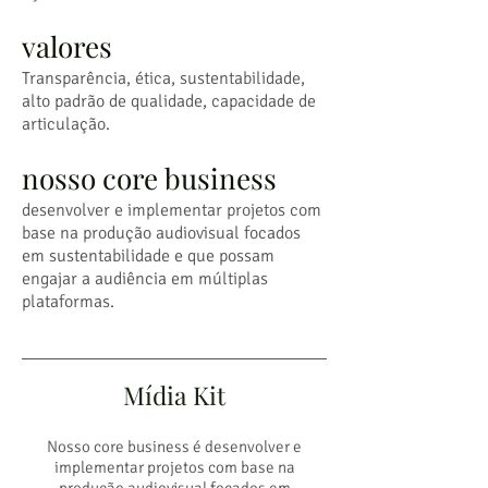
valores
Transparência, ética, sustentabilidade,
alto padrão de qualidade, capacidade de
articulação.
nosso core business
desenvolver e implementar projetos com
base na produção audiovisual focados
em sustentabilidade e que possam
engajar a audiência em múltiplas
plataformas.
Mídia Kit
Nosso core business é desenvolver e
implementar projetos com base na