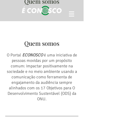
Quem somos
Quem somos
O Portal
ECONOSCO
é uma iniciativa de
pessoas movidas por um propósito
comum: impactar positivamente na
sociedade e no meio ambiente usando a
comunicação como ferramenta de
engajamento da audiência sempre
alinhados com os 17 Objetivos para O
Desenvolvimento Sustentável (ODS) da
ONU.