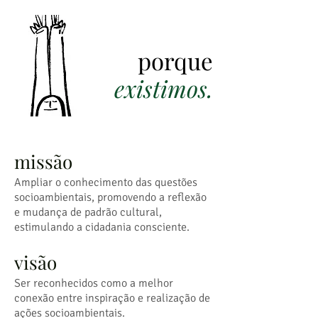
porque
existimos.
missão
Ampliar o conhecimento das questões
socioambientais, promovendo a reflexão
e mudança de padrão cultural,
estimulando a cidadania consciente.
visão
Ser reconhecidos como a melhor
conexão entre inspiração e realização de
ações socioambientais.