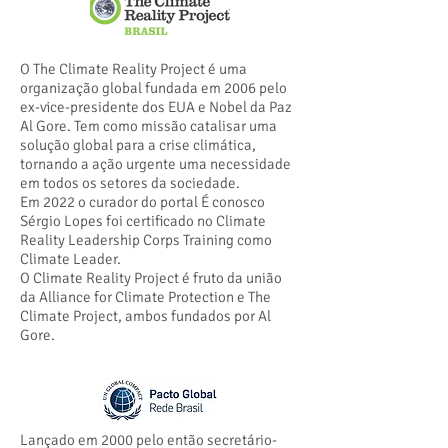
O The Climate Reality Project é uma
organização global fundada em 2006 pelo
ex-vice-presidente dos EUA e Nobel da Paz
Al Gore. Tem como missão catalisar uma
solução global para a crise climática,
tornando a ação urgente uma necessidade
em todos os setores da sociedade.
Em 2022 o curador do portal É conosco
Sérgio Lopes foi certificado no Climate
Reality Leadership Corps Training como
Climate Leader.
O Climate Reality Project é fruto da união
da Alliance for Climate Protection e The
Climate Project, ambos fundados por Al
Gore.
Lançado em 2000 pelo então secretário-