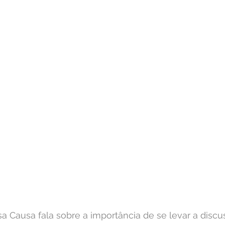
sa Causa fala sobre a importância de se levar a disc