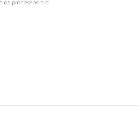
e os processos e o