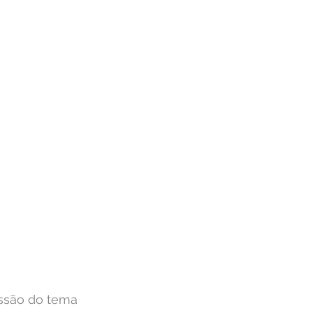
ussão do tema