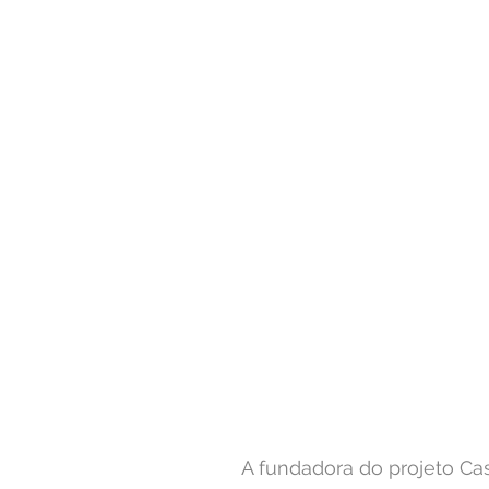
A fundadora do projeto Ca