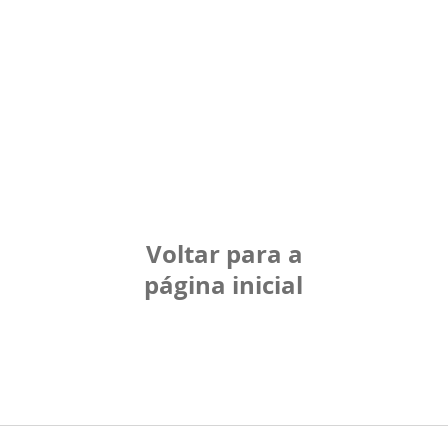
Voltar para a
página inicial