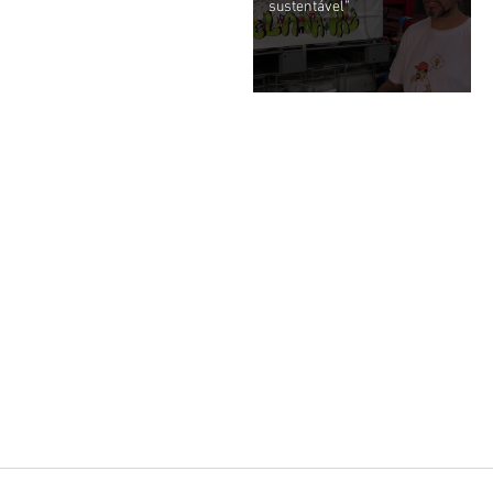
sustentável”