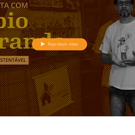
Reproduzir vídeo