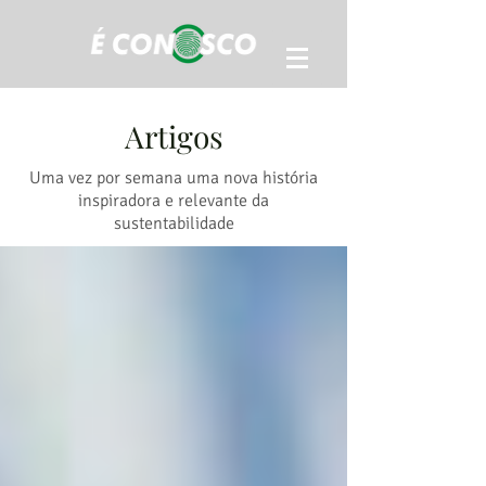
Artigos
Uma vez por semana uma nova história
inspiradora e relevante da
sustentabilidade