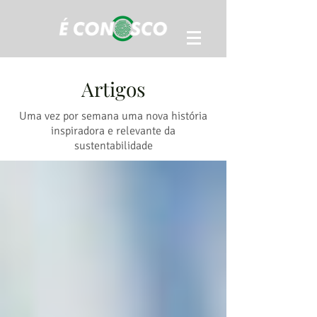
Artigos
Uma vez por semana uma nova história
inspiradora e relevante da
sustentabilidade