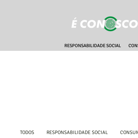
RESPONSABILIDADE SOCIAL
CON
TODOS
RESPONSABILIDADE SOCIAL
CONSUM