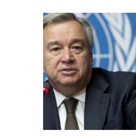
ENGAJAMENTO
ENTREVISTAS