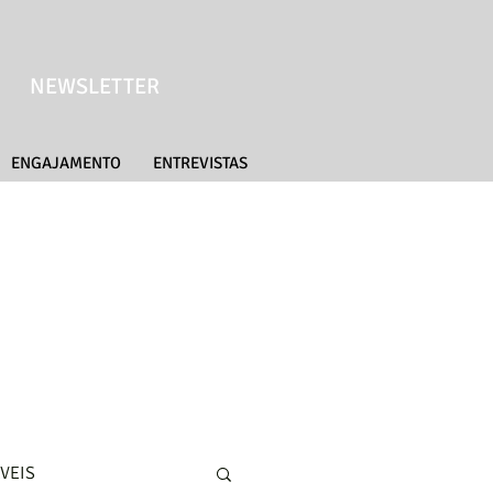
NEWSLETTER
ENGAJAMENTO
ENTREVISTAS
VEIS