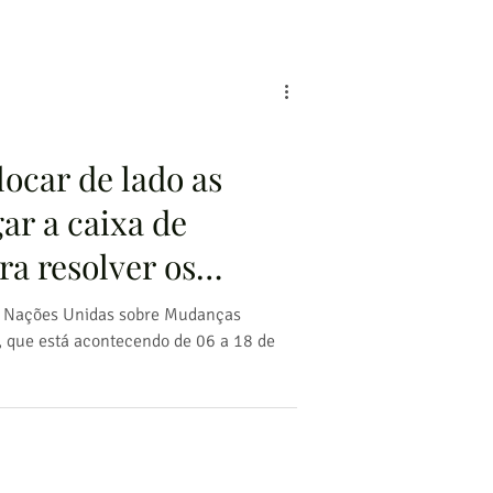
ocar de lado as
ar a caixa de
ra resolver os
s Nações Unidas sobre Mudanças
, que está acontecendo de 06 a 18 de