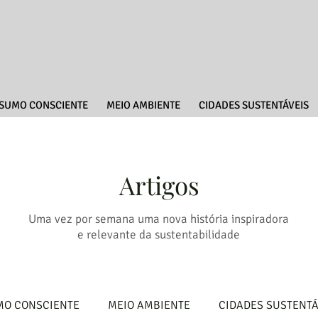
SUMO CONSCIENTE
MEIO AMBIENTE
CIDADES SUSTENTÁVEIS
Artigos
Uma vez por semana uma nova história inspiradora
e relevante da sustentabilidade
O CONSCIENTE
MEIO AMBIENTE
CIDADES SUSTENTÁ