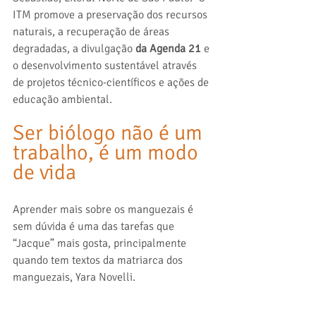
ITM promove a preservação dos recursos 
naturais, a recuperação de áreas 
degradadas, a divulgação 
da Agenda 21
 e 
o desenvolvimento sustentável através 
de projetos técnico-científicos e ações de 
educação ambiental.
Ser biólogo não é um 
trabalho, é um modo 
de vida
Aprender mais sobre os manguezais é 
sem dúvida é uma das tarefas que 
“Jacque” mais gosta, principalmente 
quando tem textos da matriarca dos 
manguezais, Yara Novelli.