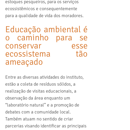
estoques pesqueiros, para os serviços 
ecossistêmicos e consequentemente 
para a qualidade de vida dos moradores.
Educação ambiental é 
o caminho para se 
conservar esse 
ecossistema tão 
ameaçado
Entre as diversas atividades do instituto, 
estão a coleta de resíduos sólidos, a 
realização de visitas educacionais, a 
observação da área enquanto um 
“laboratório natural” e a promoção de 
debates com a comunidade local. 
Também atuam no sentido de criar 
parcerias visando identificar as principais 