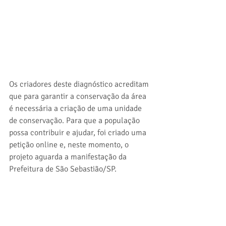
Os criadores deste diagnóstico acreditam 
que para garantir a conservação da área 
é necessária a criação de uma unidade 
de conservação. Para que a população 
possa contribuir e ajudar, foi criado uma 
petição online e, neste momento, o 
projeto aguarda a manifestação da 
Prefeitura de São Sebastião/SP.