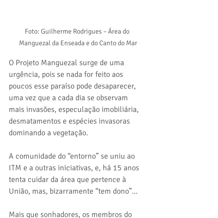
Foto: Guilherme Rodrigues – Área do 
Manguezal da Enseada e do Canto do Mar
O Projeto Manguezal surge de uma 
urgência, pois se nada for feito aos 
poucos esse paraíso pode desaparecer, 
uma vez que a cada dia se observam 
mais invasões, especulação imobiliária, 
desmatamentos e espécies invasoras 
dominando a vegetação.
A comunidade do “entorno” se uniu ao 
ITM e a outras iniciativas, e, há 15 anos 
tenta cuidar da área que pertence à 
União, mas, bizarramente “tem dono”...
Mais que sonhadores, os membros do 