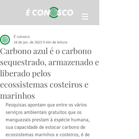
É conosco
16 de jan. de 2023
3 min de leitura
Carbono azul é o carbono
sequestrado, armazenado e
liberado pelos
ecossistemas costeiros e
marinhos
Pesquisas apontam que entre os vários 
serviços ambientais gratuitos que os 
manguezais prestam à espécie humana, 
sua capacidade de estocar carbono de 
ecossistemas marinhos e costeiros, é de 