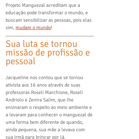
Projeto Manguezal acreditam que a 
educação pode transformar o mundo, e 
buscam sensibilizar as pessoas, pois elas 
sim, 
mudam o mundo
!
Sua luta se tornou 
missão de profissão e 
pessoal
Jacqueline nos contou que se tornou 
ativista aos 16 anos através de suas 
professoras Roseli Marchione, Roseli 
Andriolo e Zenira Salim, que lhe 
ensinaram o respeito ao meio ambiente e 
a levaram para conhecer o manguezal de 
uma forma bem diferente de quando, 
ainda pequena, sua mãe a levava com 
sua irmã para brincar por lá. 