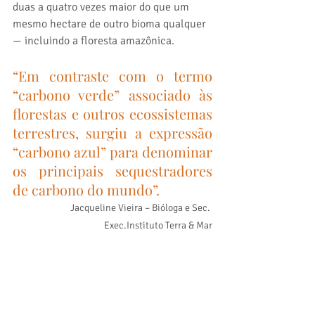
duas a quatro vezes maior do que um 
mesmo hectare de outro bioma qualquer 
— incluindo a floresta amazônica.
“Em contraste com o termo 
“carbono verde” associado às 
florestas e outros ecossistemas 
terrestres, surgiu a expressão 
“carbono azul” para denominar 
os principais sequestradores 
de carbono do mundo”.
Jacqueline Vieira – Bióloga e Sec. 
Exec.Instituto Terra & Mar