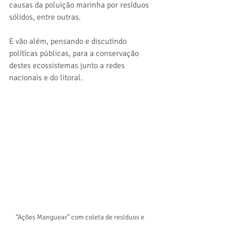
causas da poluição marinha por resíduos 
sólidos, entre outras.
E vão além, pensando e discutindo 
políticas públicas, para a conservação 
destes ecossistemas junto a redes 
nacionais e do litoral.
“Ações Manguear” com coleta de resíduos e 