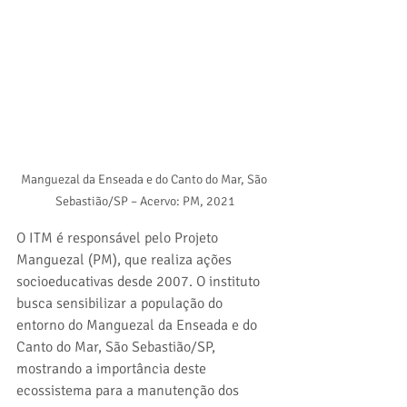
Manguezal da Enseada e do Canto do Mar, São 
Sebastião/SP – Acervo: PM, 2021
O ITM é responsável pelo
Projeto 
Manguezal (PM), que realiza ações 
socioeducativas desde 2007. O instituto 
busca sensibilizar a população do 
entorno do Manguezal da Enseada e do 
Canto do Mar, São Sebastião/SP, 
mostrando a importância deste 
ecossistema para a manutenção dos 