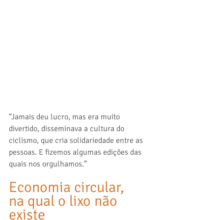
“Jamais deu lucro, mas era muito 
divertido, disseminava a cultura do 
ciclismo, que cria solidariedade entre as 
pessoas. E fizemos algumas edições das 
quais nos orgulhamos.”
Economia circular,  
na qual o lixo não 
existe