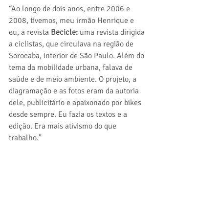
“Ao longo de dois anos, entre 2006 e 
2008, tivemos, meu irmão Henrique e 
eu, a revista 
Becicle:
 uma revista dirigida 
a ciclistas, que circulava na região de 
Sorocaba, interior de São Paulo. Além do 
tema da mobilidade urbana, falava de 
saúde e de meio ambiente. O projeto, a 
diagramação e as fotos eram da autoria 
dele, publicitário e apaixonado por bikes 
desde sempre. Eu fazia os textos e a 
edição. Era mais ativismo do que 
trabalho.” 