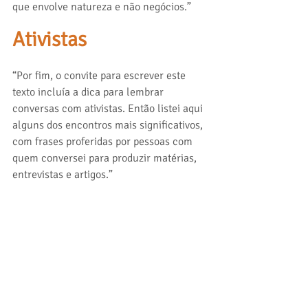
que envolve natureza e não negócios.” 
Ativistas
“Por fim, o convite para escrever este 
texto incluía a dica para lembrar 
conversas com ativistas. Então listei aqui 
alguns dos encontros mais significativos, 
com frases proferidas por pessoas com 
quem conversei para produzir matérias, 
entrevistas e artigos.”