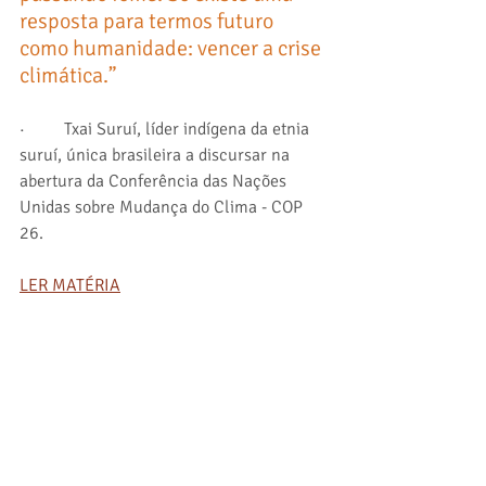
resposta para termos futuro 
como humanidade: vencer a crise 
climática.”
·         Txai Suruí, líder indígena da etnia 
suruí, única brasileira a discursar na 
abertura da Conferência das Nações 
Unidas sobre Mudança do Clima - COP 
26.
LER MATÉRIA