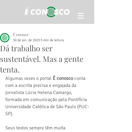
É conosco
30 de jan. de 2023
5 min de leitura
Dá trabalho ser
sustentável. Mas a gente
tenta.
Algumas vezes o portal 
É conosco
 conta 
com a escrita precisa e engajada da 
jornalista Lúcia Helena Camargo, 
formada em comunicação pela Pontifícia 
Universidade Católica de São Paulo (PUC-
SP).
Seus textos sempre têm muita 