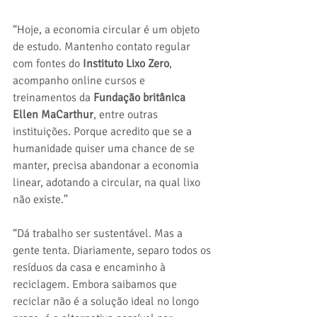
“Hoje, a economia circular é um objeto 
de estudo. Mantenho contato regular 
com fontes do 
Instituto Lixo Zero
, 
acompanho online cursos e 
treinamentos da 
Fundação britânica 
Ellen MaCarthur
, entre outras 
instituições. Porque acredito que se a 
humanidade quiser uma chance de se 
manter, precisa abandonar a economia 
linear, adotando a circular, na qual lixo 
não existe.” 
“Dá trabalho ser sustentável. Mas a 
gente tenta. Diariamente, separo todos os 
resíduos da casa e encaminho à 
reciclagem. Embora saibamos que 
reciclar não é a solução ideal no longo 