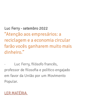
Luc Ferry - setembro 2022
“Atenção aos empresários: a 
reciclagem e a economia circular 
farão vocês ganharem muito mais 
dinheiro.”
·         Luc Ferry, filósofo francês, 
professor de filosofia e político engajado 
em favor da União por um Movimento 
Popular.
LER MATÉRIA 