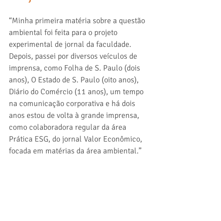
“Minha primeira matéria sobre a questão 
ambiental foi feita para o projeto 
experimental de jornal da faculdade. 
Depois, passei por diversos veículos de 
imprensa, como Folha de S. Paulo (dois 
anos), O Estado de S. Paulo (oito anos), 
Diário do Comércio (11 anos), um tempo 
na comunicação corporativa e há dois 
anos estou de volta à grande imprensa, 
como colaboradora regular da área 
Prática ESG, do jornal Valor Econômico, 
focada em matérias da área ambiental.” 