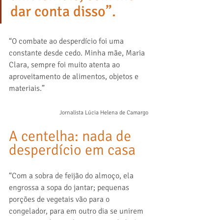
dar conta disso”.
“O combate ao desperdício foi uma 
constante desde cedo. Minha mãe, Maria 
Clara, sempre foi muito atenta ao 
aproveitamento de alimentos, objetos e 
materiais.” 
Jornalista Lúcia Helena de Camargo
A centelha: nada de 
desperdício em casa
“Com a sobra de feijão do almoço, ela 
engrossa a sopa do jantar; pequenas 
porções de vegetais vão para o 
congelador, para em outro dia se unirem 