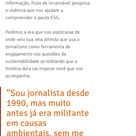
informação, fruto de incansável pesquisa 
e vivência que nos ajudam a 
compreender a pauta ESG.
Pedimos a ela que nos explicasse de 
onde veio sua veia ativista que usa o 
jornalismo como ferramenta de 
engajamento nas questões da 
sustentabilidade acreditando que a 
história dela vai inspirar você que nos 
acompanha.
“Sou jornalista desde 
1990, mas muito 
antes já era militante 
em causas 
ambientais, sem me 