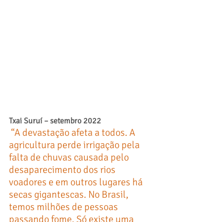
Txai Suruí – setembro 2022
“A devastação afeta a todos. A 
agricultura perde irrigação pela 
falta de chuvas causada pelo 
desaparecimento dos rios 
voadores e em outros lugares há 
secas gigantescas. No Brasil, 
temos milhões de pessoas 
passando fome. Só existe uma 