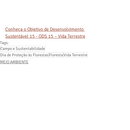
Conheça o Objetivo de Desenvolvimento 
Sustentável 15 - ODS 15 – Vida Terrestre
Tags:
Campo e Sustentabilidade
Dia de Proteção às Florestas
Floresta
Vida Terrestre
MEIO AMBIENTE
Posts recentes
Ver tudo