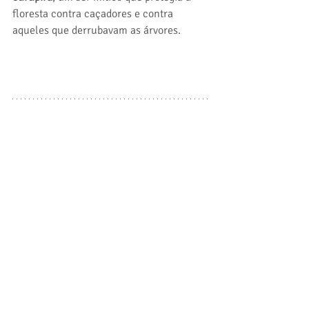
floresta contra caçadores e contra 
aqueles que derrubavam as árvores.