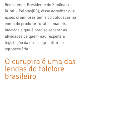
Rechstener, Presidente do Sindicato 
Rural – Pelotas|RS), disse acreditar que 
ações criminosas tem sido colocadas na 
conta do produtor rural de maneira 
indevida e que é preciso separar as 
atividades de quem não respeita a 
legislação da nossa agricultura e 
agropecuária.
O curupira é uma das 
lendas do folclore 
brasileiro