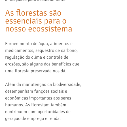
As florestas são 
essenciais para o 
nosso ecossistema
Fornecimento de água, alimentos e 
medicamentos, sequestro de carbono, 
regulação do clima e controle de 
erosões, são alguns dos benefícios que 
uma floresta preservada nos dá.
Além da manutenção da biodiversidade, 
desempenham funções sociais e 
econômicas importantes aos seres 
humanos. As florestam também 
contribuem com oportunidades de 
geração de emprego e renda.