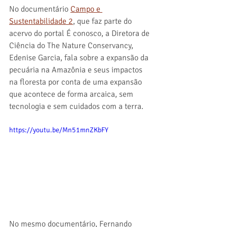
No documentário 
Campo e 
Sustentabilidade 2
, que faz parte do 
acervo do portal É conosco, a Diretora de 
Ciência do The Nature Conservancy, 
Edenise Garcia, fala sobre a expansão da 
pecuária na Amazônia e seus impactos 
na floresta por conta de uma expansão 
que acontece de forma arcaica, sem 
tecnologia e sem cuidados com a terra.
https://youtu.be/Mn51mnZKbFY
No mesmo documentário, Fernando 