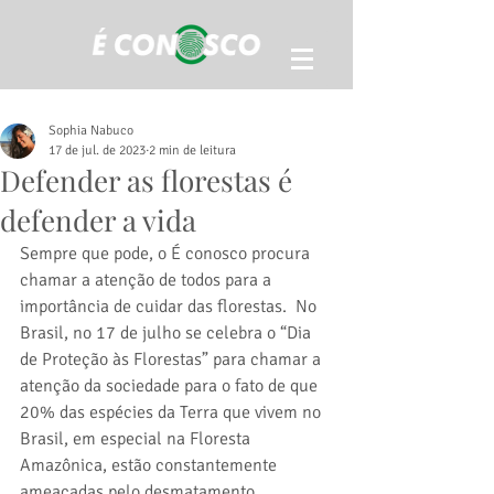
Sophia Nabuco
17 de jul. de 2023
2 min de leitura
Defender as florestas é
defender a vida
Sempre que pode, o É conosco procura 
chamar a atenção de todos para a 
importância de cuidar das florestas.  No 
Brasil, no 17 de julho se celebra o “Dia 
de Proteção às Florestas” para chamar a 
atenção da sociedade para o fato de que 
20% das espécies da Terra que vivem no 
Brasil, em especial na Floresta 
Amazônica, estão constantemente 
ameaçadas pelo desmatamento.