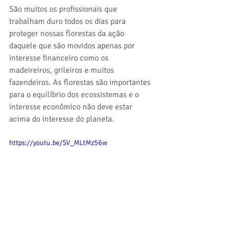
São muitos os profissionais que 
trabalham duro todos os dias para 
proteger nossas florestas da ação 
daquele que são movidos apenas por 
interesse financeiro como os 
madeireiros, grileiros e muitos 
fazendeiros. As florestas são importantes 
para o equilíbrio dos ecossistemas e o 
interesse econômico não deve estar 
acima do interesse do planeta.
https://youtu.be/SV_MLtMz56w