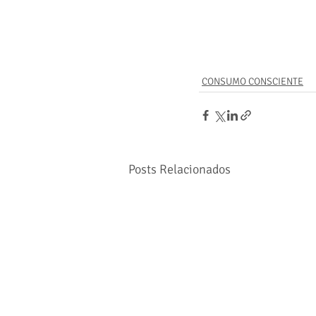
CONSUMO CONSCIENTE
Posts Relacionados