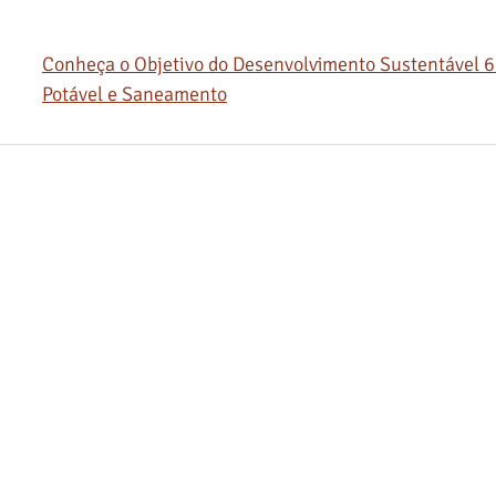
Conheça o Objetivo do Desenvolvimento Sustentável 6
Potável e Saneamento