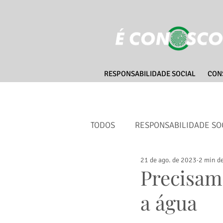
RESPONSABILIDADE SOCIAL
CON
TODOS
RESPONSABILIDADE SO
21 de ago. de 2023
2 min de
CIDADES SUSTENTÁVEIS
Precisamo
a água