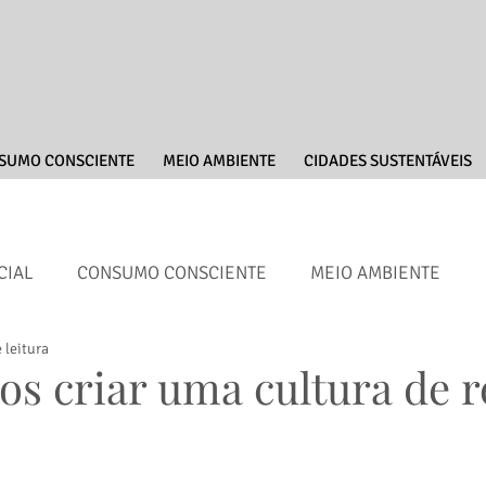
SUMO CONSCIENTE
MEIO AMBIENTE
CIDADES SUSTENTÁVEIS
CIAL
CONSUMO CONSCIENTE
MEIO AMBIENTE
 leitura
ENGAJAMENTO
ENTREVISTAS
s criar uma cultura de r