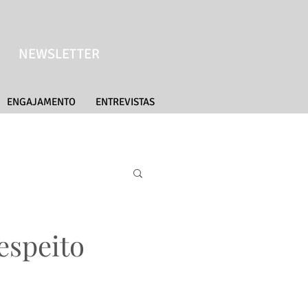
NEWSLETTER
ENGAJAMENTO
ENTREVISTAS
espeito