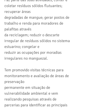
coletar resíduos sólidos flutuantes; 
recuperar áreas
degradadas de mangue; gerar postos de 
trabalho e renda para moradores de 
palafitas através
da reciclagem; reduzir o descarte 
irregular de resíduos sólidos no sistema 
estuarino; congelar e
reduzir as ocupações por moradias 
irregulares no manguezal.
Tem promovido visitas técnicas para 
monitoramento e avaliação de áreas de 
preservação
permanente em situação de 
vulnerabilidade ambiental e vem 
realizando pesquisas através de
parcerias para identificar as principais 