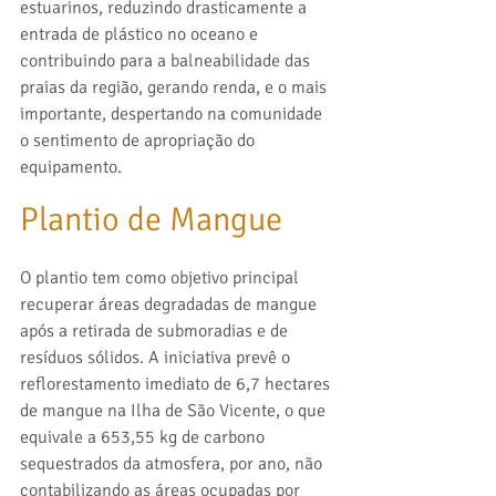
estuarinos, reduzindo drasticamente a 
entrada de plástico no oceano e 
contribuindo para a balneabilidade das 
praias da região, gerando renda, e o mais 
importante, despertando na comunidade 
o sentimento de apropriação do 
equipamento.
Plantio de Mangue
O plantio tem como objetivo principal 
recuperar áreas degradadas de mangue 
após a retirada de submoradias e de 
resíduos sólidos. A iniciativa prevê o 
reflorestamento imediato de 6,7 hectares 
de mangue na Ilha de São Vicente, o que 
equivale a 653,55 kg de carbono 
sequestrados da atmosfera, por ano, não 
contabilizando as áreas ocupadas por 