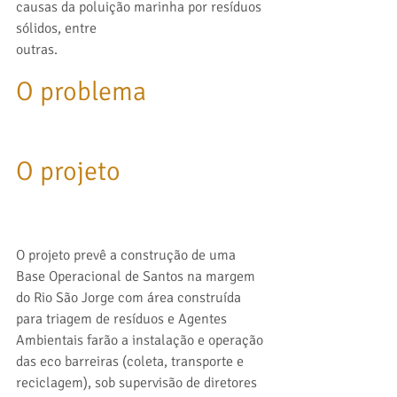
causas da poluição marinha por resíduos 
sólidos, entre
outras.
O problema
O projeto
O projeto prevê a construção de uma 
Base Operacional de Santos na margem 
do Rio São Jorge com área construída 
para triagem de resíduos e Agentes 
Ambientais farão a instalação e operação 
das eco barreiras (coleta, transporte e 
reciclagem), sob supervisão de diretores 