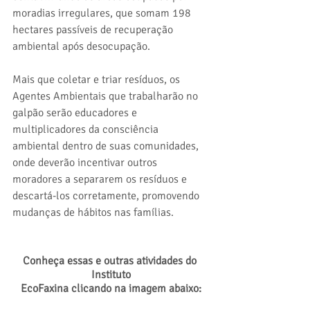
moradias irregulares, que somam 198 
hectares passíveis de recuperação 
ambiental após desocupação.
Mais que coletar e triar resíduos, os 
Agentes Ambientais que trabalharão no 
galpão serão educadores e 
multiplicadores da consciência 
ambiental dentro de suas comunidades, 
onde deverão incentivar outros 
moradores a separarem os resíduos e 
descartá-los corretamente, promovendo 
mudanças de hábitos nas famílias.
Conheça essas e outras atividades do 
Instituto
EcoFaxina clicando na imagem abaixo: