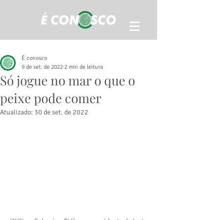
É conosco
9 de set. de 2022
2 min de leitura
Só jogue no mar o que o
peixe pode comer
Atualizado:
30 de set. de 2022