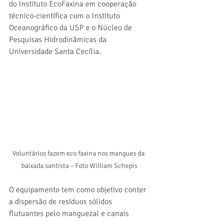
do Instituto EcoFaxina em cooperação 
técnico-científica com o Instituto 
Oceanográfico da USP e o Núcleo de 
Pesquisas Hidrodinâmicas da 
Universidade Santa Cecília. 
Voluntários fazem eco faxina nos mangues da 
baixada santista – Foto William Schepis
O equipamento tem como objetivo conter 
a dispersão de resíduos sólidos 
flutuantes pelo manguezal e canais 