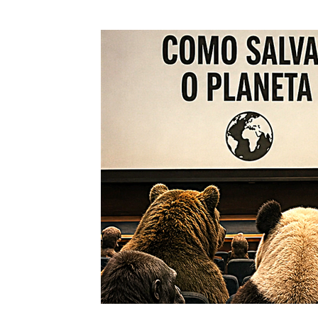
ENGAJAMENTO
ENTREVISTAS