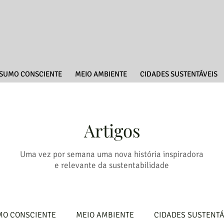
SUMO CONSCIENTE
MEIO AMBIENTE
CIDADES SUSTENTÁVEIS
Artigos
Uma vez por semana uma nova história inspiradora
e relevante da sustentabilidade
O CONSCIENTE
MEIO AMBIENTE
CIDADES SUSTENTÁ