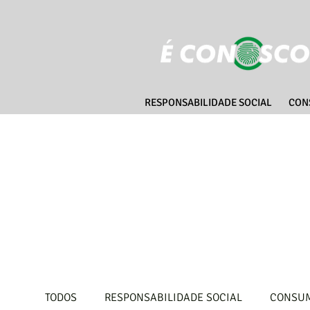
RESPONSABILIDADE SOCIAL
CON
TODOS
RESPONSABILIDADE SOCIAL
CONSUM