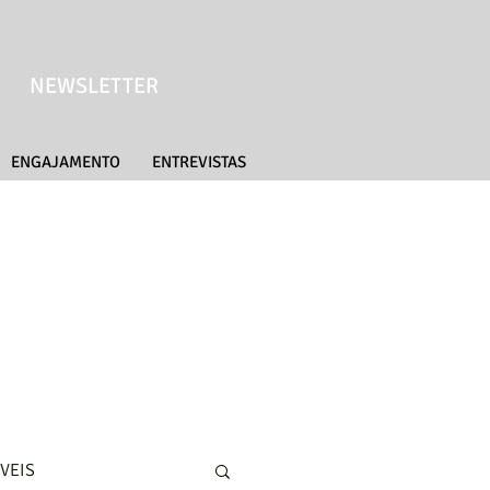
NEWSLETTER
ENGAJAMENTO
ENTREVISTAS
VEIS