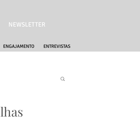
NEWSLETTER
ENGAJAMENTO
ENTREVISTAS
olhas