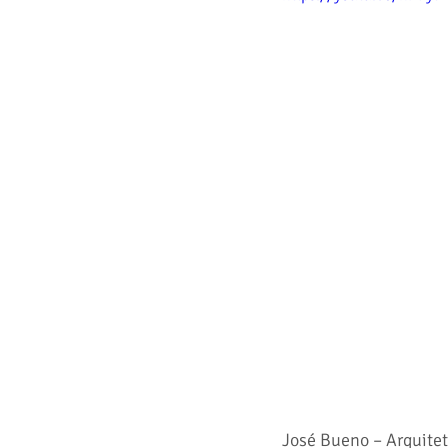
José Bueno – Arquitet