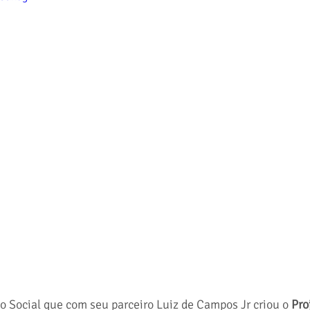
o Social que com seu parceiro Luiz de Campos Jr criou o 
Pro