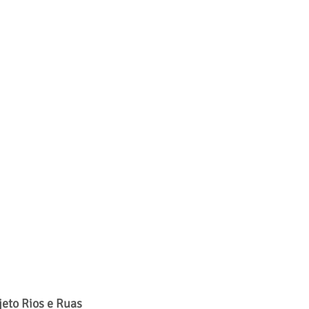
jeto Rios e Ruas