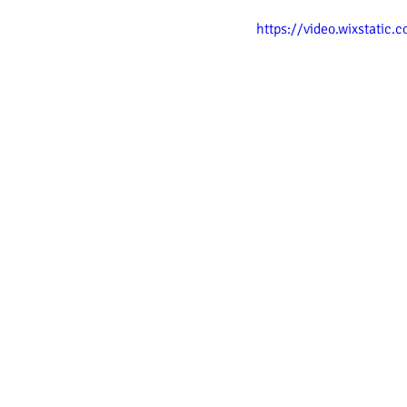
https://video.wixstat