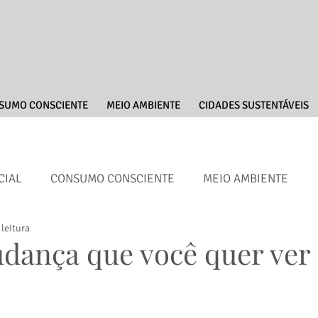
SUMO CONSCIENTE
MEIO AMBIENTE
CIDADES SUSTENTÁVEIS
CIAL
CONSUMO CONSCIENTE
MEIO AMBIENTE
 leitura
ENGAJAMENTO
ENTREVISTAS
udança que você quer ver