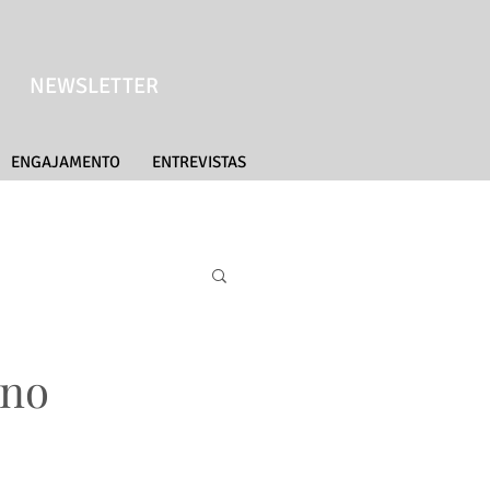
NEWSLETTER
ENGAJAMENTO
ENTREVISTAS
 no