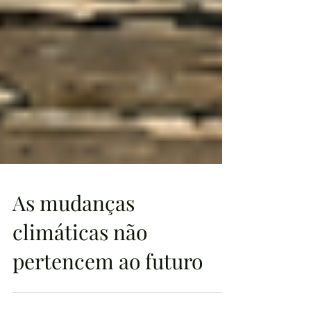
As mudanças
climáticas não
pertencem ao futuro