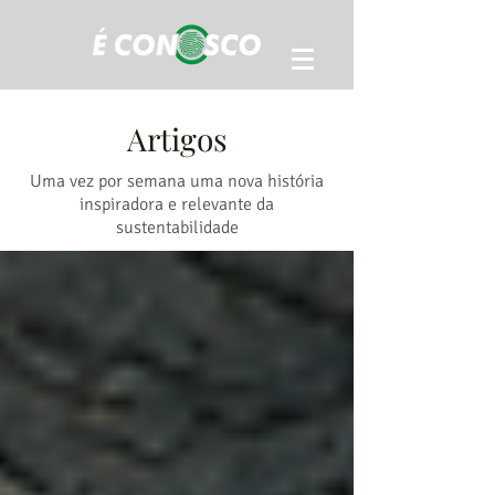
Artigos
Uma vez por semana uma nova história
inspiradora e relevante da
sustentabilidade